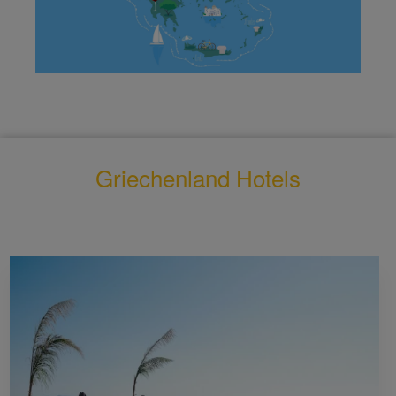
Griechenland Hotels