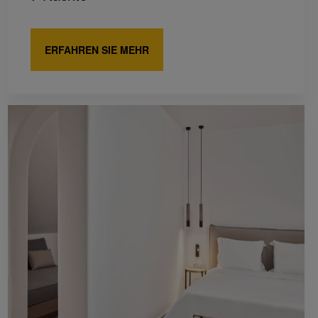
ERFAHREN SIE MEHR