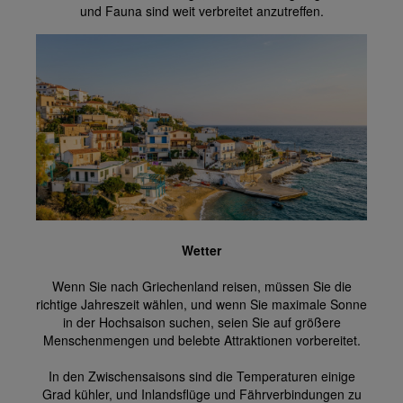
und Fauna sind weit verbreitet anzutreffen.
Wetter
Wenn Sie nach Griechenland reisen, müssen Sie die
richtige Jahreszeit wählen, und wenn Sie maximale Sonne
in der Hochsaison suchen, seien Sie auf größere
Menschenmengen und belebte Attraktionen vorbereitet.
In den Zwischensaisons sind die Temperaturen einige
Grad kühler, und Inlandsflüge und Fährverbindungen zu