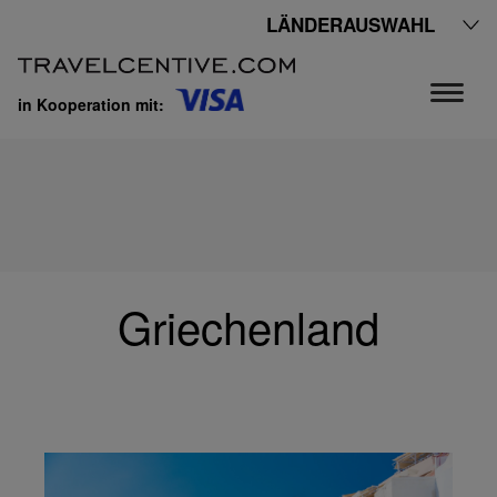
LÄNDERAUSWAHL
in Kooperation mit:
Griechenland