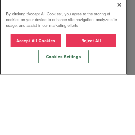
By clicking “Accept All Cookies”, you agree to the storing of
cookies on your device to enhance site navigation, analyze site
usage, and assist in our marketing efforts.
Accept All Cookies
Reject All
Cookies Settings