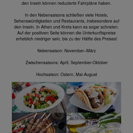
den Inseln können reduzierte Fahrpläne haben.
In den Nebensaisons schließen viele Hotels,
Sehenswürdigkeiten und Restaurants, insbesondere auf
den Inseln. In Athen und Kreta kann es sogar schneien.
Auf der positiven Seite können die Unterkunftspreise
erheblich niedriger sein, bis zu der Hälfte des Preises!
Nebensaison: November–März
Zwischensaisons: April, September-Oktober
Hochsaison: Ostern, Mai-August