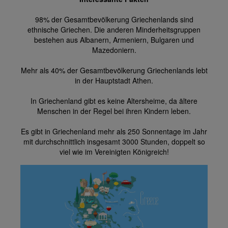
98% der Gesamtbevölkerung Griechenlands sind
ethnische Griechen. Die anderen Minderheitsgruppen
bestehen aus Albanern, Armeniern, Bulgaren und
Mazedoniern.
Mehr als 40% der Gesamtbevölkerung Griechenlands lebt
in der Hauptstadt Athen.
In Griechenland gibt es keine Altersheime, da ältere
Menschen in der Regel bei ihren Kindern leben.
Es gibt in Griechenland mehr als 250 Sonnentage im Jahr
mit durchschnittlich insgesamt 3000 Stunden, doppelt so
viel wie im Vereinigten Königreich!