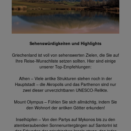
Sehenswürdigkeiten und Highlights
Griechenland ist voll von sehenswerten Zielen, die Sie auf
Ihre Reise-Wunschliste setzen sollten. Hier sind einige
unserer Top-Empfehlungen:
Athen – Viele antike Strukturen stehen noch in der
Hauptstadt – die Akropolis und das Parthenon sind nur
zwei dieser unverzichtbaren UNESCO-Relikte.
Mount Olympus – Fühlen Sie sich allmächtig, indem Sie
den Wohnort der antiken Götter erkunden!
Inselhüpfen – Von den Partys auf Mykonos bis zu den
atemberaubenden Sonnenuntergängen auf Santorini ist