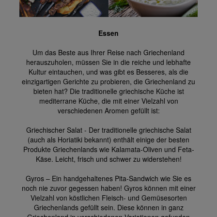
Essen
Um das Beste aus Ihrer Reise nach Griechenland
herauszuholen, müssen Sie in die reiche und lebhafte
Kultur eintauchen, und was gibt es Besseres, als die
einzigartigen Gerichte zu probieren, die Griechenland zu
bieten hat? Die traditionelle griechische Küche ist
mediterrane Küche, die mit einer Vielzahl von
verschiedenen Aromen gefüllt ist:
Griechischer Salat - Der traditionelle griechische Salat
(auch als Horiatiki bekannt) enthält einige der besten
Produkte Griechenlands wie Kalamata-Oliven und Feta-
Käse. Leicht, frisch und schwer zu widerstehen!
Gyros – Ein handgehaltenes Pita-Sandwich wie Sie es
noch nie zuvor gegessen haben! Gyros können mit einer
Vielzahl von köstlichen Fleisch- und Gemüsesorten
Griechenlands gefüllt sein. Diese können in ganz