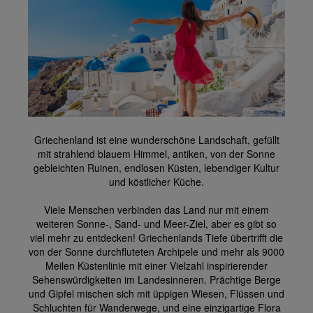
Griechenland ist eine wunderschöne Landschaft, gefüllt
mit strahlend blauem Himmel, antiken, von der Sonne
gebleichten Ruinen, endlosen Küsten, lebendiger Kultur
und köstlicher Küche.
Viele Menschen verbinden das Land nur mit einem
weiteren Sonne-, Sand- und Meer-Ziel, aber es gibt so
viel mehr zu entdecken! Griechenlands Tiefe übertrifft die
von der Sonne durchfluteten Archipele und mehr als 9000
Meilen Küstenlinie mit einer Vielzahl inspirierender
Sehenswürdigkeiten im Landesinneren. Prächtige Berge
und Gipfel mischen sich mit üppigen Wiesen, Flüssen und
Schluchten für Wanderwege, und eine einzigartige Flora