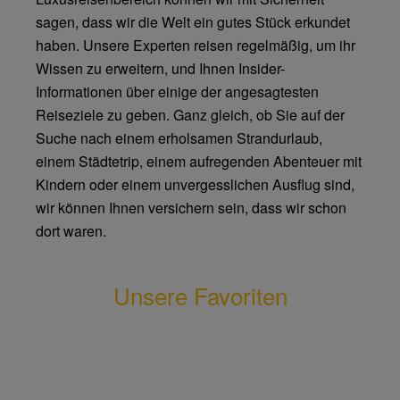
sagen, dass wir die Welt ein gutes Stück erkundet
haben. Unsere Experten reisen regelmäßig, um ihr
Wissen zu erweitern, und Ihnen Insider-
Informationen über einige der angesagtesten
Reiseziele zu geben. Ganz gleich, ob Sie auf der
Suche nach einem erholsamen Strandurlaub,
einem Städtetrip, einem aufregenden Abenteuer mit
Kindern oder einem unvergesslichen Ausflug sind,
wir können Ihnen versichern sein, dass wir schon
dort waren.
Unsere Favoriten