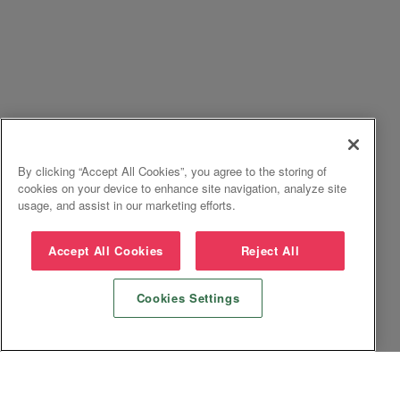
By clicking “Accept All Cookies”, you agree to the storing of
cookies on your device to enhance site navigation, analyze site
usage, and assist in our marketing efforts.
Accept All Cookies
Reject All
Cookies Settings