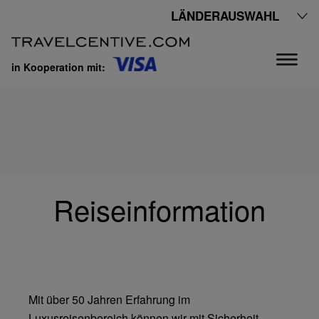
LÄNDERAUSWAHL
in Kooperation mit:
Reiseinformation
Mit über 50 Jahren Erfahrung im
Luxusreisenbereich können wir mit Sicherheit