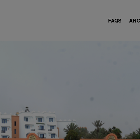
FAQS
ANG