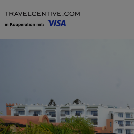
in Kooperation mit: