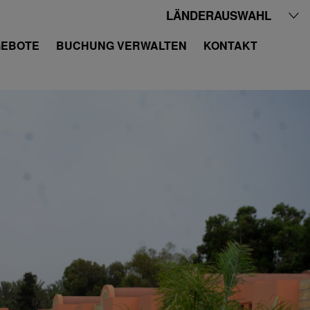
LÄNDERAUSWAHL
EBOTE
BUCHUNG VERWALTEN
KONTAKT