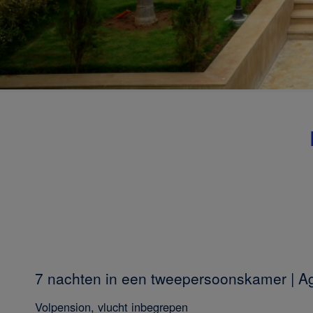
7 nachten in een tweepersoonskamer | A
Volpension, vlucht inbegrepen