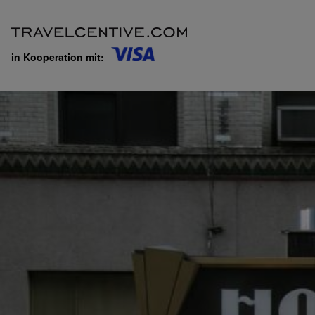
in Kooperation mit: