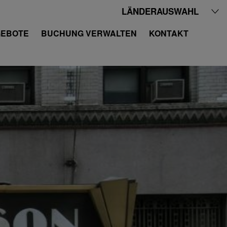
LÄNDERAUSWAHL
EBOTE
BUCHUNG VERWALTEN
KONTAKT